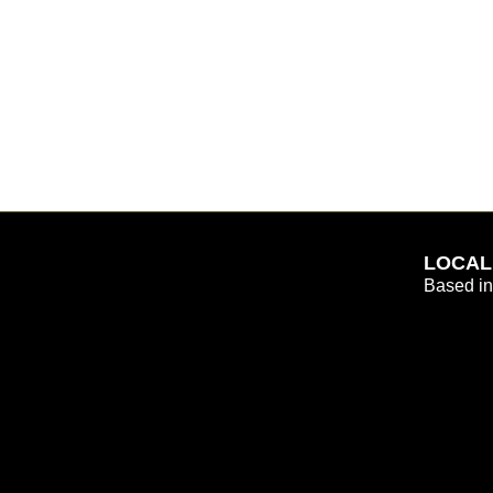
LOCAL
Based in