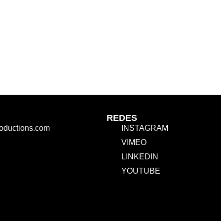
REDES
roductions.com
INSTAGRAM
VIMEO
LINKEDIN
YOUTUBE