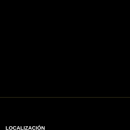
LOCALIZACIÓN