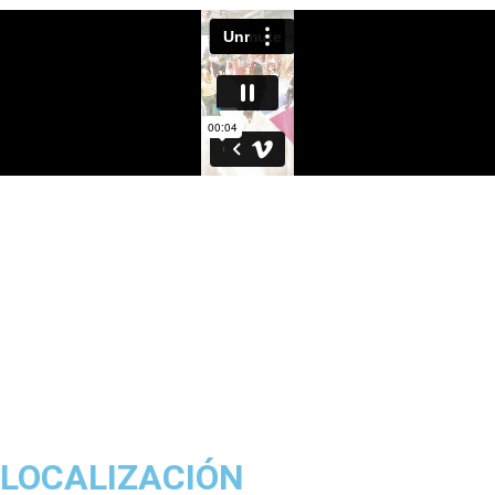
LOCALIZACIÓN