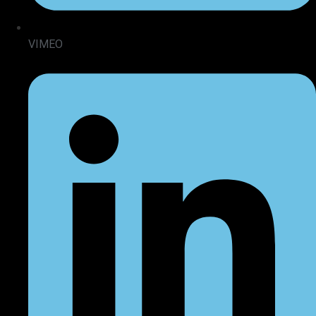
VIMEO