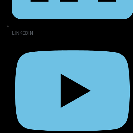
LINKEDIN