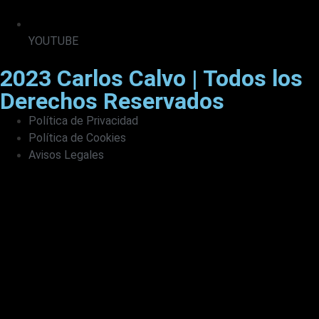
YOUTUBE
2023 Carlos Calvo | Todos los
Derechos Reservados
Política de Privacidad
Política de Cookies
Avisos Legales