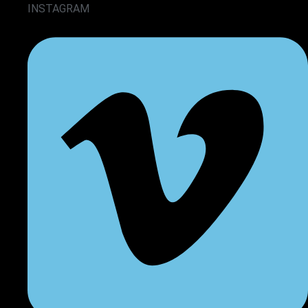
INSTAGRAM