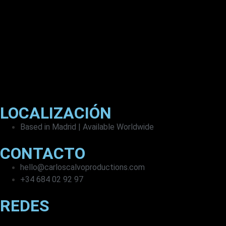
LOCALIZACIÓN
Based in Madrid | Available Worldwide
CONTACTO
hello@carloscalvoproductions.com
+34 684 02 92 97
REDES