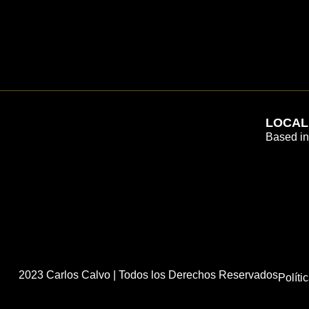
LOCAL
Based in
2023 Carlos Calvo | Todos los Derechos Reservados
Políti