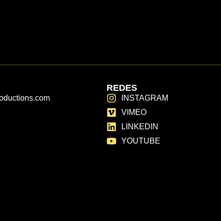
REDES
roductions.com
INSTAGRAM
VIMEO
LINKEDIN
YOUTUBE